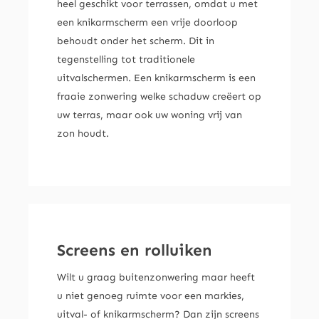
heel geschikt voor terrassen, omdat u met
een knikarmscherm een vrije doorloop
behoudt onder het scherm. Dit in
tegenstelling tot traditionele
uitvalschermen. Een knikarmscherm is een
fraaie zonwering welke schaduw creëert op
uw terras, maar ook uw woning vrij van
zon houdt.
Screens en rolluiken
Wilt u graag buitenzonwering maar heeft
u niet genoeg ruimte voor een markies,
uitval- of knikarmscherm? Dan zijn screens