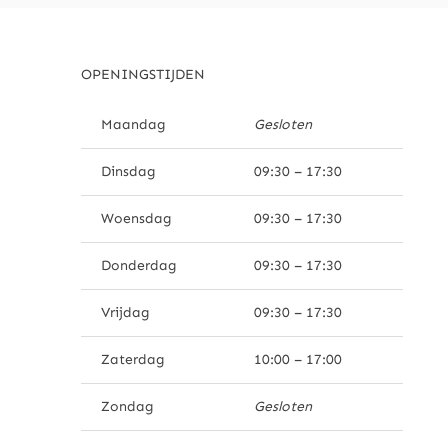
OPENINGSTIJDEN
Maandag
Gesloten
Dinsdag
09:30 – 17:30
Woensdag
09:30 – 17:30
Donderdag
09:30 – 17:30
Vrijdag
09:30 – 17:30
Zaterdag
10:00 – 17:00
Zondag
Gesloten