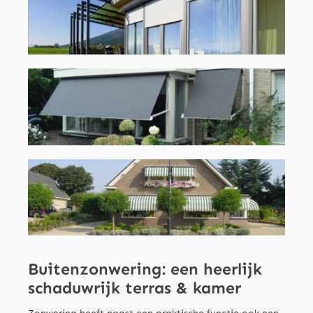
Buitenzonwering:
een heerlijk
schaduwrijk terras & kamer