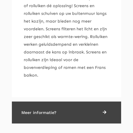
of rolluiken dé oplossing! Screens en
rolluiken schuiven op uw buitenmuur langs
het kozijn, maar bieden nog meer
voordelen. Screens filteren het licht en zijn
zeer geschikt als warmte-wering. Rolluiken
werken geluidsdempend en verkleinen
daarnaast de kans op inbraak. Screens en
rolluiken zijn ideaal voor de
bovenverdieping of ramen met een Frans
balkon.
Meer informatie?