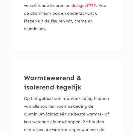
verschillende kleuren en
designs????
. Voor
de aluminium bak en onderlat kunt u
kiezen uit de kleuren wit, crème en
aluminium.
Warmtewerend &
isolerend tegelijk
Op het gebied van raambekleding hebben
van alle soorten raambekleding de
aluminium jaloezieën de beste warmte- of
kou werende eigenschappen. Ze houden
niet alleen de warmte tegen wanneer de