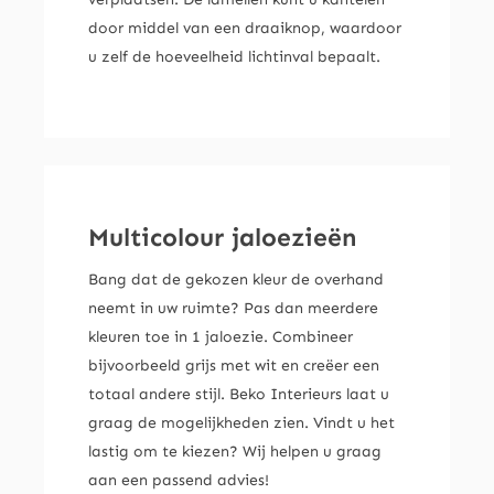
door middel van een draaiknop, waardoor
u zelf de hoeveelheid lichtinval bepaalt.
Multicolour jaloezieën
Bang dat de gekozen kleur de overhand
neemt in uw ruimte? Pas dan meerdere
kleuren toe in 1 jaloezie. Combineer
bijvoorbeeld grijs met wit en creëer een
totaal andere stijl. Beko Interieurs laat u
graag de mogelijkheden zien. Vindt u het
lastig om te kiezen? Wij helpen u graag
aan een passend advies!