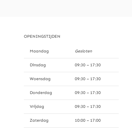
OPENINGSTIJDEN
Maandag
Gesloten
Dinsdag
09:30 – 17:30
Woensdag
09:30 – 17:30
Donderdag
09:30 – 17:30
Vrijdag
09:30 – 17:30
Zaterdag
10:00 – 17:00