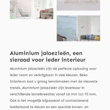
Aluminium jaloezieën, een
sieraad voor ieder interieur
Aluminium jaloezieën zijn dé perfecte oplossing voor
ieder raam en verkrijgbaar in vele kleuren. Beko
Interieurs laat u graag kennismaken met de nieuwste
trends. Aluminium jaloezieën zijn leverbaar in
verschillende lamelbreedtes vanaf 16 mm tot 70 mm.
Ook is het mogelijk bijpassend of contrasterend
ladderband te kiezen en een speciale boven- en