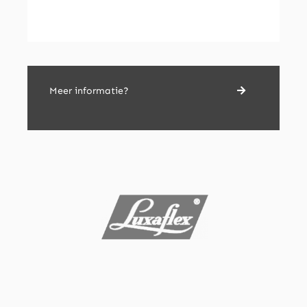
Meer informatie?