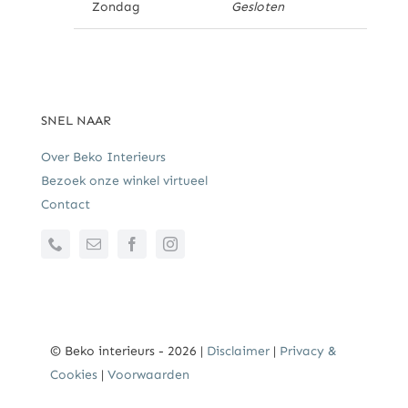
Zondag
Gesloten
SNEL NAAR
Over Beko Interieurs
Bezoek onze winkel virtueel
Contact
© Beko interieurs - 2026 |
Disclaimer
|
Privacy &
Cookies
|
Voorwaarden