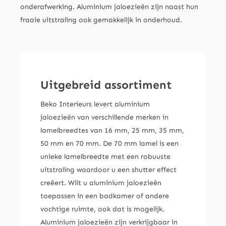
onderafwerking. Aluminium jaloezieën zijn naast hun
fraaie uitstraling ook gemakkelijk in onderhoud.
Uitgebreid assortiment
Beko Interieurs levert aluminium
jaloezieën van verschillende merken in
lamelbreedtes van 16 mm, 25 mm, 35 mm,
50 mm en 70 mm. De 70 mm lamel is een
unieke lamelbreedte met een robuuste
uitstraling waardoor u een shutter effect
creëert. Wilt u aluminium jaloezieën
toepassen in een badkamer of andere
vochtige ruimte, ook dat is mogelijk.
Aluminium jaloezieën zijn verkrijgbaar in