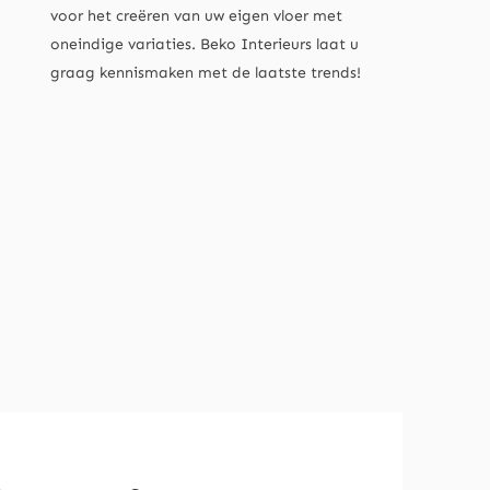
voor het creëren van uw eigen vloer met
oneindige variaties. Beko Interieurs laat u
graag kennismaken met de laatste trends!