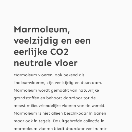
Marmoleum,
veelzijdig en een
eerlijke CO2
neutrale vloer
Marmoleum vloeren, ook bekend als
linoleumvloeren, zijn veelzijdig en duurzaam.
Marmoleum wordt gemaakt van natuurlijke
grondstoffen en behoort daardoor tot de
meest milieuvriendelijke vloeren van de wereld.
Marmoleum is niet alleen beschikbaar in banen
maar ook in tegels. De uitgebreide collectie in
marmoleum vloeren biedt daardoor veel ruimte