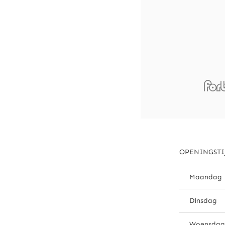
OPENINGSTI
Maandag
Dinsdag
Woensdag