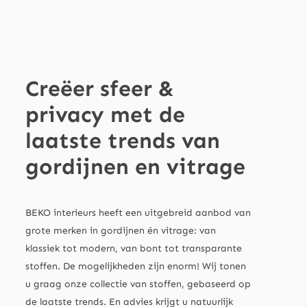
Creëer sfeer &
privacy met de
laatste trends van
gordijnen en vitrage
BEKO interieurs heeft een uitgebreid aanbod van
grote merken in gordijnen én vitrage: van
klassiek tot modern, van bont tot transparante
stoffen. De mogelijkheden zijn enorm! Wij tonen
u graag onze collectie van stoffen, gebaseerd op
de laatste trends. En advies krijgt u natuurlijk