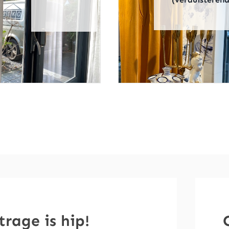
trage is hip!