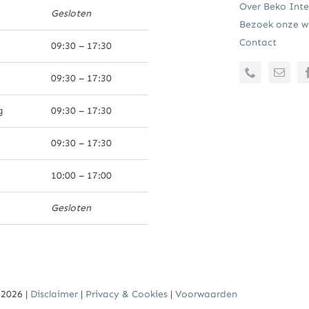
Over Beko Inte
Gesloten
Bezoek onze wi
Contact
09:30 – 17:30
09:30 – 17:30
g
09:30 – 17:30
09:30 – 17:30
10:00 – 17:00
Gesloten
 2026 |
Disclaimer
|
Privacy & Cookies
|
Voorwaarden