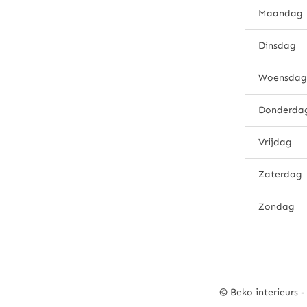
Maandag
Dinsdag
Woensdag
Donderda
Vrijdag
Zaterdag
Zondag
© Beko interieurs -