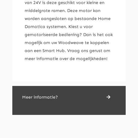
van 24V is deze geschikt voor kleine en
middelgrote ramen. Deze motor kan
worden aangesloten op bestaande Home
Domotica systemen. Kiest u voor
gemotoriseerde bediening? Dan is het ook
mogelijk om uw Woodweave te koppelen
aan een Smart Hub. Vraag ons gerust om
meer informatie over de mogelijkheden!
Meer informatie?