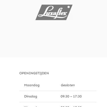
OPENINGSTIJDEN
Maandag
Gesloten
Dinsdag
09:30 – 17:30