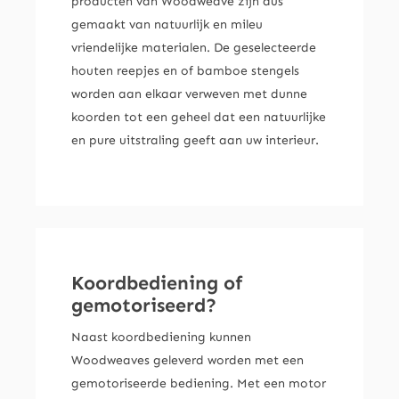
producten van Woodweave zijn dus
gemaakt van natuurlijk en mileu
vriendelijke materialen. De geselecteerde
houten reepjes en of bamboe stengels
worden aan elkaar verweven met dunne
koorden tot een geheel dat een natuurlijke
en pure uitstraling geeft aan uw interieur.
Koordbediening of
gemotoriseerd?
Naast koordbediening kunnen
Woodweaves geleverd worden met een
gemotoriseerde bediening. Met een motor