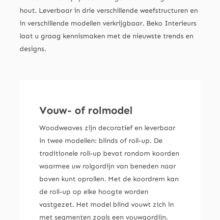
hout. Leverbaar in drie verschillende weefstructuren en
in verschillende modellen verkrijgbaar. Beko Interieurs
laat u graag kennismaken met de nieuwste trends en
designs.
Vouw- of rolmodel
Woodweaves zijn decoratief en leverbaar
in twee modellen: blinds of roll-up. De
traditionele roll-up bevat rondom koorden
waarmee uw rolgordijn van beneden naar
boven kunt oprollen. Met de koordrem kan
de roll-up op elke hoogte worden
vastgezet. Het model blind vouwt zich in
met segmenten zoals een vouwgordijn.