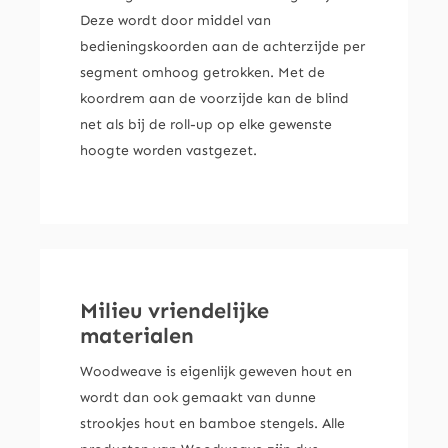
Deze wordt door middel van
bedieningskoorden aan de achterzijde per
segment omhoog getrokken. Met de
koordrem aan de voorzijde kan de blind
net als bij de roll-up op elke gewenste
hoogte worden vastgezet.
Milieu vriendelijke
materialen
Woodweave is eigenlijk geweven hout en
wordt dan ook gemaakt van dunne
strookjes hout en bamboe stengels. Alle