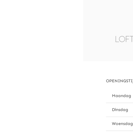
OPENINGSTI
Maandag
Dinsdag
Woensdag