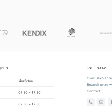
JDEN
SNEL NAAR
Over Beko Inte
Gesloten
Bezoek onze wi
Contact
09:30 – 17:30
09:30 – 17:30