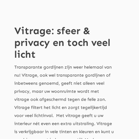
Vitrage: sfeer &
privacy en toch veel
licht
Transparante gordijnen zijn weer helemaal van
nu! Vitrage, ook wel transparante gordijnen of
inbetweens genoemd, geeft niet alleen veel
privacy, maar uw woonruimte wordt met
vitrage ook afgeschermd tegen de felle zon.
Vitrage filtert het licht en zorgt tegelijkertijd
voor veel lichtinval. Met vitrage geeft u uw
interieur nét even een extra uitstraling. Vitrage
is verkrijgbaar in vele tinten en kleuren en kunt u